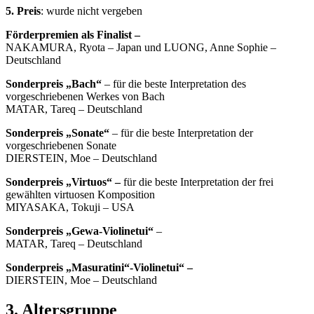
5. Preis
: wurde nicht vergeben
Förderpremien als Finalist –
NAKAMURA, Ryota – Japan und LUONG, Anne Sophie –
Deutschland
Sonderpreis „Bach“
– für die beste Interpretation des
vorgeschriebenen Werkes von Bach
MATAR, Tareq – Deutschland
Sonderpreis „Sonate“
– für die beste Interpretation der
vorgeschriebenen Sonate
DIERSTEIN, Moe – Deutschland
Sonderpreis „Virtuos“ –
für die beste Interpretation der frei
gewählten virtuosen Komposition
MIYASAKA, Tokuji – USA
Sonderpreis „Gewa-Violinetui“
–
MATAR, Tareq – Deutschland
Sonderpreis „Masuratini“-Violinetui“ –
DIERSTEIN, Moe – Deutschland
3. Altersgruppe