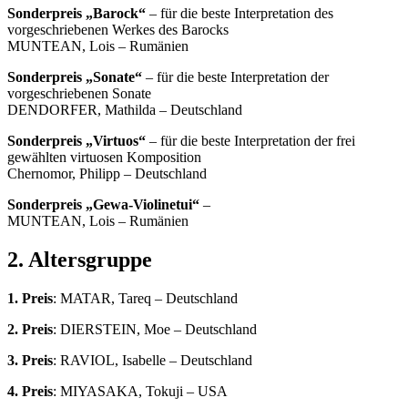
Sonderpreis „Barock“
– für die beste Interpretation des
vorgeschriebenen Werkes des Barocks
MUNTEAN, Lois – Rumänien
Sonderpreis „Sonate“
– für die beste Interpretation der
vorgeschriebenen Sonate
DENDORFER, Mathilda – Deutschland
Sonderpreis „Virtuos“
– für die beste Interpretation der frei
gewählten virtuosen Komposition
Chernomor, Philipp – Deutschland
Sonderpreis „Gewa-Violinetui“
–
MUNTEAN, Lois – Rumänien
2. Altersgruppe
1. Preis
: MATAR, Tareq – Deutschland
2. Preis
: DIERSTEIN, Moe – Deutschland
3. Preis
: RAVIOL, Isabelle – Deutschland
4. Preis
: MIYASAKA, Tokuji – USA